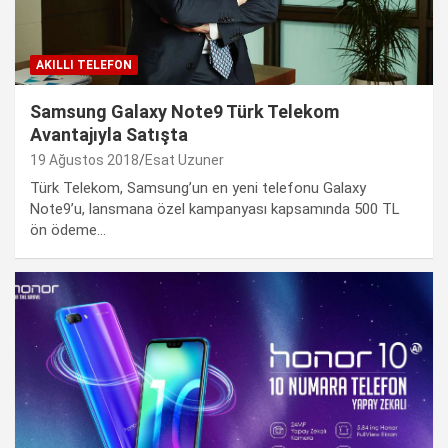
AKILLI TELEFON
Samsung Galaxy Note9 Türk Telekom
Avantajıyla Satışta
19 Ağustos 2018
Esat Uzuner
Türk Telekom, Samsung’un en yeni telefonu Galaxy
Note9’u, lansmana özel kampanyası kapsamında 500 TL
ön ödeme…