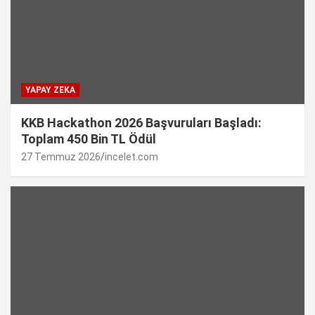
YAPAY ZEKA
KKB Hackathon 2026 Başvuruları Başladı:
Toplam 450 Bin TL Ödül
27 Temmuz 2026
incelet.com