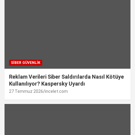
SIBER GÜVENLIK
Reklam Verileri Siber Saldırılarda Nasıl Kötüye
Kullanılıyor? Kaspersky Uyardı
27 Temmuz 2026
incelet.com