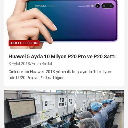
AKILLI TELEFON
Huawei 5 Ayda 10 Milyon P20 Pro ve P20 Sattı
3 Eylül 2018
Ersin Birdal
Çinli üretici Huawei, 2018 yılının ilk beş ayında 10 milyon
adet P20 Pro ve P20 sattığını…