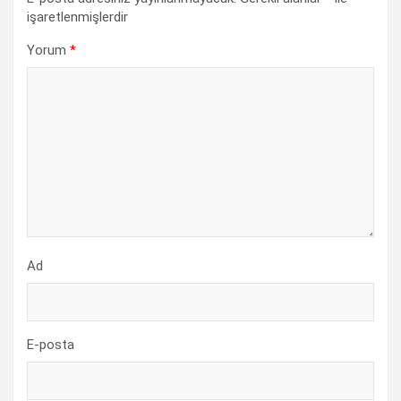
işaretlenmişlerdir
Yorum
*
Ad
E-posta