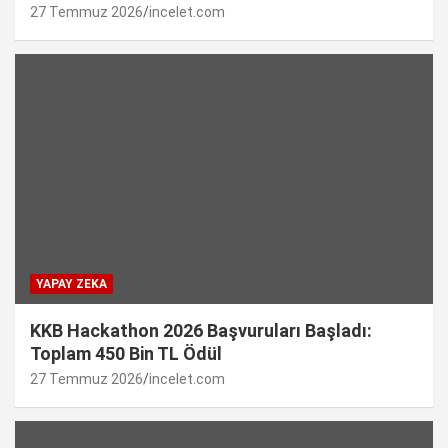
27 Temmuz 2026
incelet.com
YAPAY ZEKA
KKB Hackathon 2026 Başvuruları Başladı:
Toplam 450 Bin TL Ödül
27 Temmuz 2026
incelet.com