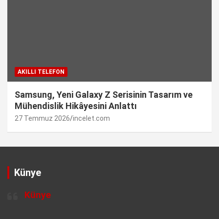
AKILLI TELEFON
Samsung, Yeni Galaxy Z Serisinin Tasarım ve
Mühendislik Hikâyesini Anlattı
27 Temmuz 2026
incelet.com
Künye
Künye