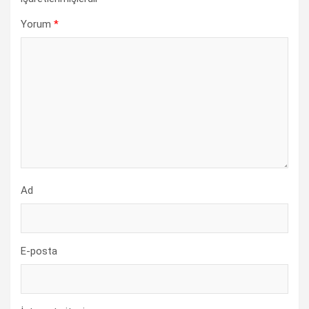
Yorum
*
Ad
E-posta