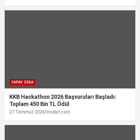
YAPAY ZEKA
KKB Hackathon 2026 Başvuruları Başladı:
Toplam 450 Bin TL Ödül
27 Temmuz 2026
incelet.com