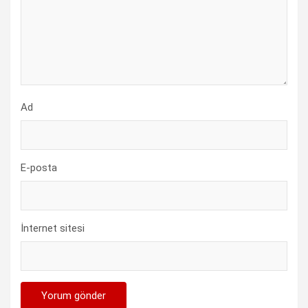
Ad
E-posta
İnternet sitesi