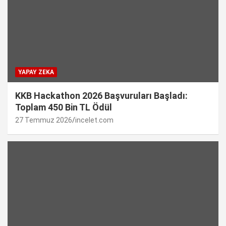
YAPAY ZEKA
KKB Hackathon 2026 Başvuruları Başladı:
Toplam 450 Bin TL Ödül
27 Temmuz 2026
incelet.com