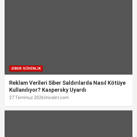
SIBER GÜVENLIK
Reklam Verileri Siber Saldırılarda Nasıl Kötüye
Kullanılıyor? Kaspersky Uyardı
27 Temmuz 2026
incelet.com