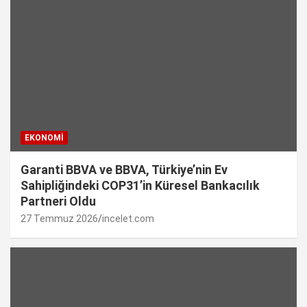
EKONOMI
Garanti BBVA ve BBVA, Türkiye’nin Ev
Sahipliğindeki COP31’in Küresel Bankacılık
Partneri Oldu
27 Temmuz 2026
incelet.com