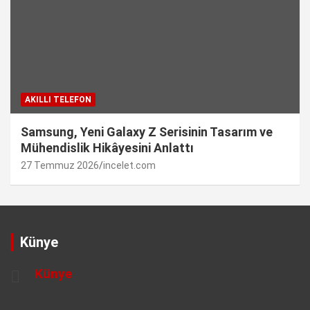
AKILLI TELEFON
Samsung, Yeni Galaxy Z Serisinin Tasarım ve
Mühendislik Hikâyesini Anlattı
27 Temmuz 2026
incelet.com
Künye
Künye