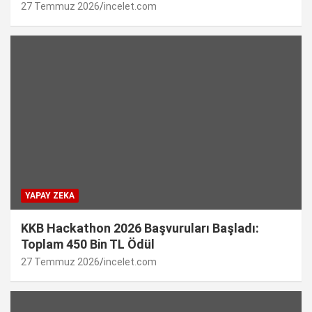
27 Temmuz 2026
incelet.com
YAPAY ZEKA
KKB Hackathon 2026 Başvuruları Başladı:
Toplam 450 Bin TL Ödül
27 Temmuz 2026
incelet.com