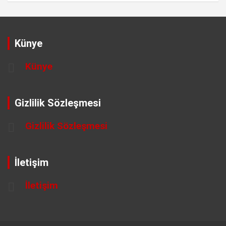
Künye
Künye
Gizlilik Sözleşmesi
Gizlilik Sözleşmesi
İletişim
İletişim