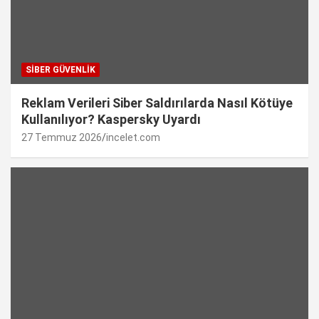
SIBER GÜVENLIK
Reklam Verileri Siber Saldırılarda Nasıl Kötüye
Kullanılıyor? Kaspersky Uyardı
27 Temmuz 2026
incelet.com