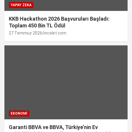
YAPAY ZEKA
KKB Hackathon 2026 Başvuruları Başladı:
Toplam 450 Bin TL Ödül
27 Temmuz 2026
incelet.com
EKONOMI
Garanti BBVA ve BBVA, Türkiye’nin Ev