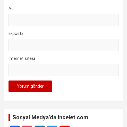
Ad
E-posta
İnternet sitesi
Sosyal Medya’da incelet.com