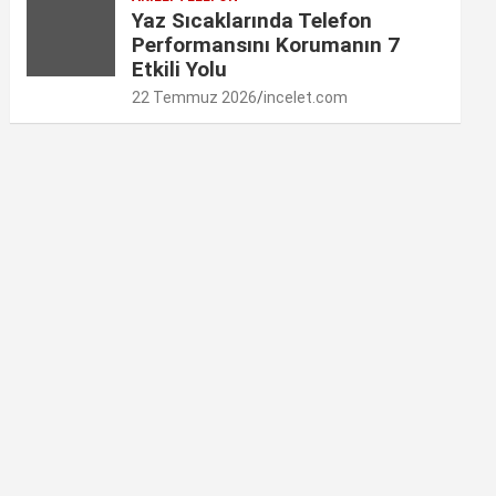
Yaz Sıcaklarında Telefon
Performansını Korumanın 7
Etkili Yolu
22 Temmuz 2026
incelet.com